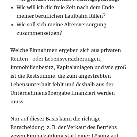
Wie will ich die freie Zeit nach dem Ende
meiner beruflichen Laufbahn füllen?
Wie soll sich meine Altersversorgung
zusammensetzen?
Welche Einnahmen ergeben sich aus privaten
Renten- oder Lebensversicherungen,
Immobilienbesitz, Kapitalanlagen und wie groß
ist die Restsumme, die zum angestrebten
Lebensunterhalt fehlt und deshalb aus der
Unternehmensübergabe finanziert werden
muss.
Nur auf dieser Basis kann die richtige
Entscheidung, z. B. der Verkauf des Betriebs
gegen Einmalzahlung statt einer Lösung auf