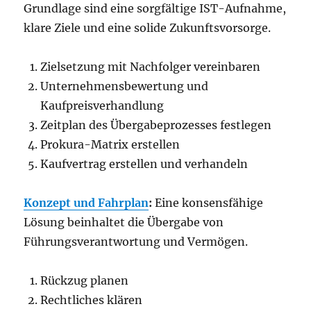
Grundlage sind eine sorgfältige IST-Aufnahme,
klare Ziele und eine solide Zukunftsvorsorge.
Zielsetzung mit Nachfolger vereinbaren
Unternehmensbewertung und
Kaufpreisverhandlung
Zeitplan des Übergabeprozesses festlegen
Prokura-Matrix erstellen
Kaufvertrag erstellen und verhandeln
Konzept und Fahrplan
:
Eine konsensfähige
Lösung beinhaltet die Übergabe von
Führungsverantwortung und Vermögen.
Rückzug planen
Rechtliches klären