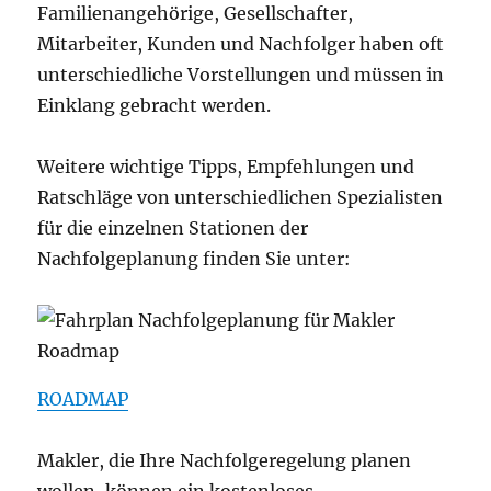
Familienangehörige, Gesellschafter,
Mitarbeiter, Kunden und Nachfolger haben oft
unterschiedliche Vorstellungen und müssen in
Einklang gebracht werden.
Weitere wichtige Tipps, Empfehlungen und
Ratschläge von unterschiedlichen Spezialisten
für die einzelnen Stationen der
Nachfolgeplanung finden Sie unter:
ROADMAP
Makler, die Ihre Nachfolgeregelung planen
wollen, können ein kostenloses