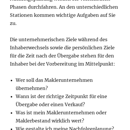
Phasen durchfahren. An den unterschiedlichen
Stationen kommen wichtige Aufgaben auf Sie
zu.
Die unternehmerischen Ziele während des
Inhaberwechsels sowie die persönlichen Ziele
für die Zeit nach der Übergabe stehen für den
Inhaber bei der Vorbereitung im Mittelpunkt:
Wer soll das Maklerunternehmen
übernehmen?
Wann ist der richtige Zeitpunkt für eine
Übergabe oder einen Verkauf?
Was ist mein Maklerunternehmen oder
Maklerbestand wirklich wert?
Wie gestalte ich meine Nachfolgeplanung?