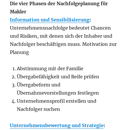
Die vier Phasen der Nachfolgeplanung für
Makler
Information und Sensibilisierung
:
Unternehmensnachfolge bedeutet Chancen
und Risiken, mit denen sich der Inhaber und
Nachfolger beschäftigen muss. Motivation zur
Planung
Abstimmung mit der Familie
Übergabefähigkeit und Reife prüfen
Übergabeform und
Übernahmevorstellungen festlegen
Unternehmensprofil erstellen und
Nachfolger suchen
Unternehmensbewertung und Strategie
: