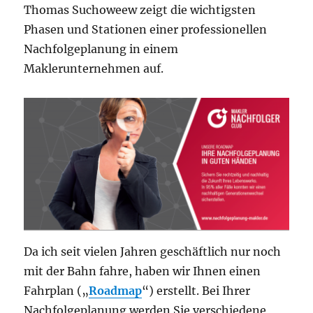
Thomas Suchoweew zeigt die wichtigsten
Phasen und Stationen einer professionellen
Nachfolgeplanung in einem
Maklerunternehmen auf.
Da ich seit vielen Jahren geschäftlich nur noch
mit der Bahn fahre, haben wir Ihnen einen
Fahrplan („
Roadmap
“) erstellt. Bei Ihrer
Nachfolgeplanung werden Sie verschiedene