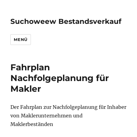
Suchoweew Bestandsverkauf
MENÜ
Fahrplan
Nachfolgeplanung für
Makler
Der Fahrplan zur Nachfolgeplanung für Inhaber
von Maklerunternehmen und
Maklerbeständen