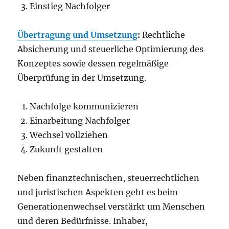
Einstieg Nachfolger
Übertragung und Umsetzung
:
Rechtliche
Absicherung und steuerliche Optimierung des
Konzeptes sowie dessen regelmäßige
Überprüfung in der Umsetzung.
Nachfolge kommunizieren
Einarbeitung Nachfolger
Wechsel vollziehen
Zukunft gestalten
Neben finanztechnischen, steuerrechtlichen
und juristischen Aspekten geht es beim
Generationenwechsel verstärkt um Menschen
und deren Bedürfnisse. Inhaber,