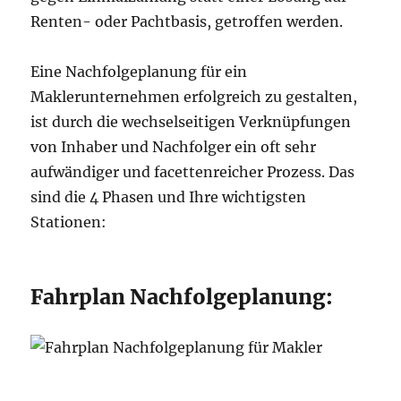
Renten- oder Pachtbasis, getroffen werden.
Eine Nachfolgeplanung für ein
Maklerunternehmen erfolgreich zu gestalten,
ist durch die wechselseitigen Verknüpfungen
von Inhaber und Nachfolger ein oft sehr
aufwändiger und facettenreicher Prozess. Das
sind die 4 Phasen und Ihre wichtigsten
Stationen:
Fahrplan Nachfolgeplanung: