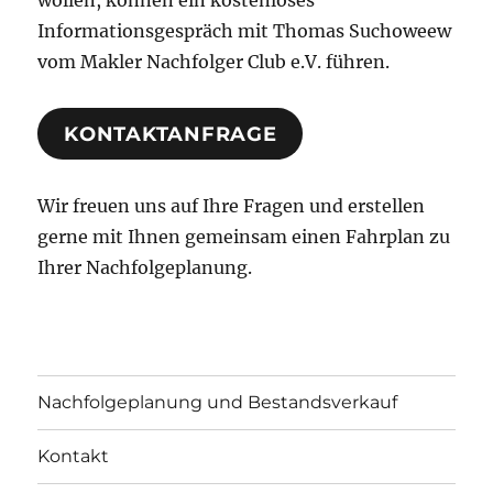
Informationsgespräch mit Thomas Suchoweew
vom Makler Nachfolger Club e.V. führen.
KONTAKTANFRAGE
Wir freuen uns auf Ihre Fragen und erstellen
gerne mit Ihnen gemeinsam einen Fahrplan zu
Ihrer Nachfolgeplanung.
Nachfolgeplanung und Bestandsverkauf
Kontakt