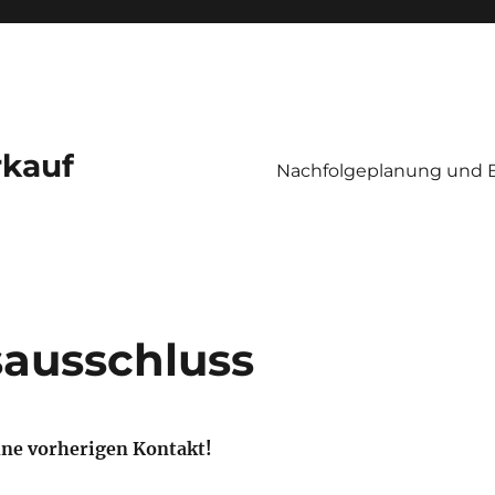
kauf
Nachfolgeplanung und 
ausschluss
ne vorherigen Kontakt!