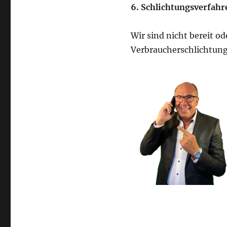
6. Schlichtungsverfahr
Wir sind nicht bereit od
Verbraucherschlichtung