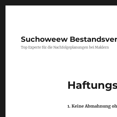
Suchoweew Bestandsver
Top Experte für die Nachfolgeplanungen bei Maklern
Haftungs
1. Keine Abmahnung oh