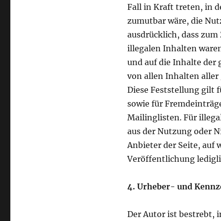
Fall in Kraft treten, i
zumutbar wäre, die Nutz
ausdrücklich, dass zum 
illegalen Inhalten waren
und auf die Inhalte der
von allen Inhalten alle
Diese Feststellung gilt
sowie für Fremdeinträg
Mailinglisten. Für illeg
aus der Nutzung oder N
Anbieter der Seite, auf 
Veröffentlichung ledigli
4. Urheber- und Kennz
Der Autor ist bestrebt,