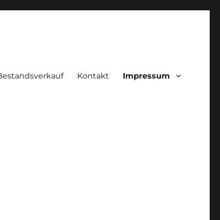
Bestandsverkauf
Kontakt
Impressum