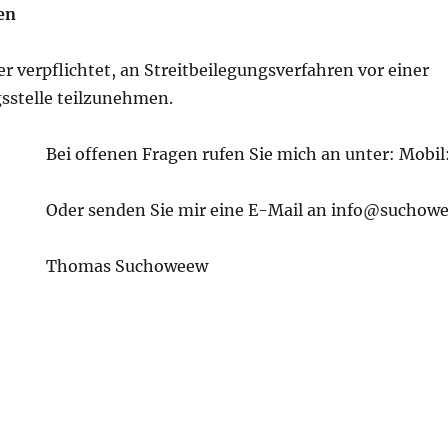
en
er verpflichtet, an Streitbeilegungsverfahren vor einer
sstelle teilzunehmen.
Bei offenen Fragen rufen Sie mich an unter: Mob
Oder senden Sie mir eine E-Mail an info@suchow
Thomas Suchoweew