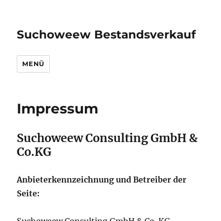
Suchoweew Bestandsverkauf
MENÜ
Impressum
Suchoweew Consulting GmbH &
Co.KG
Anbieterkennzeichnung und Betreiber der
Seite: