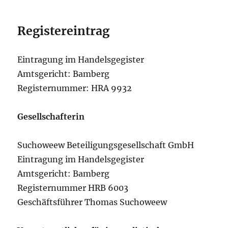
Registereintrag
Eintragung im Handelsgegister
Amtsgericht: Bamberg
Registernummer: HRA 9932
Gesellschafterin
Suchoweew Beteiligungsgesellschaft GmbH
Eintragung im Handelsgegister
Amtsgericht: Bamberg
Registernummer HRB 6003
Geschäftsführer Thomas Suchoweew