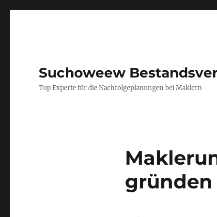
Suchoweew Bestandsver
Top Experte für die Nachfolgeplanungen bei Maklern
Maklerun
gründen