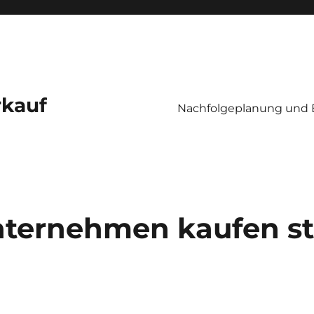
kauf
Nachfolgeplanung und 
ternehmen kaufen st