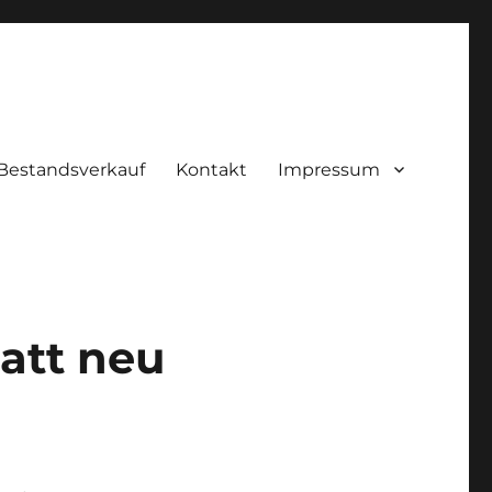
Bestandsverkauf
Kontakt
Impressum
att neu