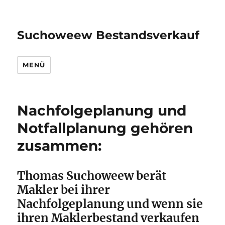
Suchoweew Bestandsverkauf
MENÜ
Nachfolgeplanung und
Notfallplanung gehören
zusammen:
Thomas Suchoweew berät
Makler bei ihrer
Nachfolgeplanung und wenn sie
ihren Maklerbestand verkaufen