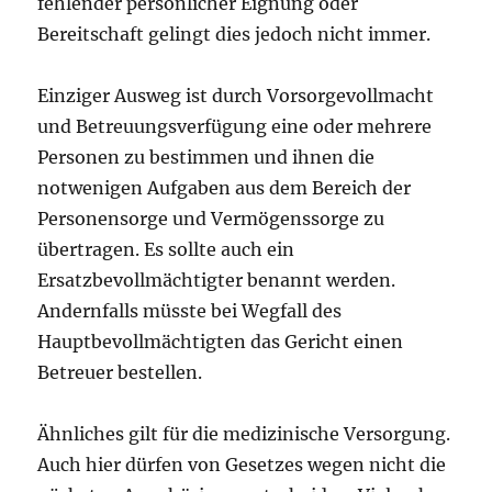
fehlender persönlicher Eignung oder
Bereitschaft gelingt dies jedoch nicht immer.
Einziger Ausweg ist durch Vorsorgevollmacht
und Betreuungsverfügung eine oder mehrere
Personen zu bestimmen und ihnen die
notwenigen Aufgaben aus dem Bereich der
Personensorge und Vermögenssorge zu
übertragen. Es sollte auch ein
Ersatzbevollmächtigter benannt werden.
Andernfalls müsste bei Wegfall des
Hauptbevollmächtigten das Gericht einen
Betreuer bestellen.
Ähnliches gilt für die medizinische Versorgung.
Auch hier dürfen von Gesetzes wegen nicht die