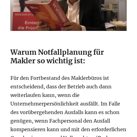
Warum Notfallplanung für
Makler so wichtig ist:
Für den Fortbestand des Maklerbüros ist
entscheidend, dass der Betrieb auch dann
weiterlaufen kann, wenn die
Unternehmerpersönlichkeit ausfällt. Im Falle
des vorübergehenden Ausfalls kann es schon
genügen, wenn Fachpersonal den Ausfall
kompensieren kann und mit den erforderlichen