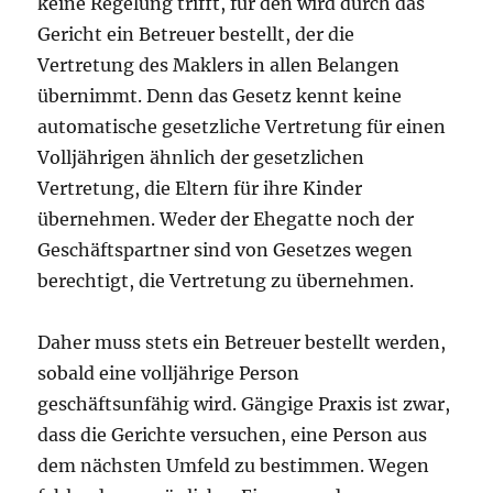
keine Regelung trifft, für den wird durch das
Gericht ein Betreuer bestellt, der die
Vertretung des Maklers in allen Belangen
übernimmt. Denn das Gesetz kennt keine
automatische gesetzliche Vertretung für einen
Volljährigen ähnlich der gesetzlichen
Vertretung, die Eltern für ihre Kinder
übernehmen. Weder der Ehegatte noch der
Geschäftspartner sind von Gesetzes wegen
berechtigt, die Vertretung zu übernehmen.
Daher muss stets ein Betreuer bestellt werden,
sobald eine volljährige Person
geschäftsunfähig wird. Gängige Praxis ist zwar,
dass die Gerichte versuchen, eine Person aus
dem nächsten Umfeld zu bestimmen. Wegen