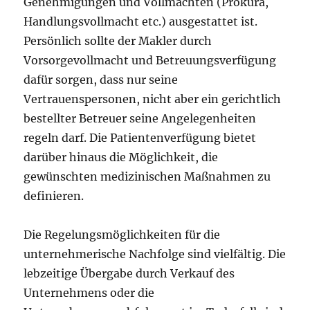
Genehmigungen und Vollmachten (Prokura,
Handlungsvollmacht etc.) ausgestattet ist.
Persönlich sollte der Makler durch
Vorsorgevollmacht und Betreuungsverfügung
dafür sorgen, dass nur seine
Vertrauenspersonen, nicht aber ein gerichtlich
bestellter Betreuer seine Angelegenheiten
regeln darf. Die Patientenverfügung bietet
darüber hinaus die Möglichkeit, die
gewünschten medizinischen Maßnahmen zu
definieren.
Die Regelungsmöglichkeiten für die
unternehmerische Nachfolge sind vielfältig. Die
lebzeitige Übergabe durch Verkauf des
Unternehmens oder die