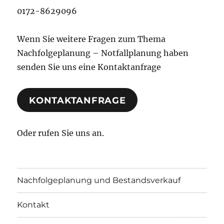
0172-8629096
Wenn Sie weitere Fragen zum Thema
Nachfolgeplanung – Notfallplanung haben
senden Sie uns eine Kontaktanfrage
KONTAKTANFRAGE
Oder rufen Sie uns an.
Nachfolgeplanung und Bestandsverkauf
Kontakt