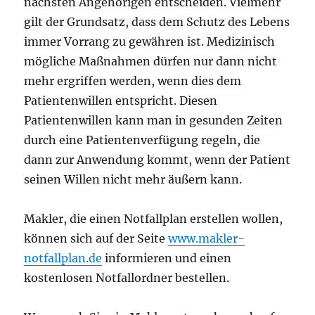
nächsten Angehörigen entscheiden. Vielmehr
gilt der Grundsatz, dass dem Schutz des Lebens
immer Vorrang zu gewähren ist. Medizinisch
mögliche Maßnahmen dürfen nur dann nicht
mehr ergriffen werden, wenn dies dem
Patientenwillen entspricht. Diesen
Patientenwillen kann man in gesunden Zeiten
durch eine Patientenverfügung regeln, die
dann zur Anwendung kommt, wenn der Patient
seinen Willen nicht mehr äußern kann.
Makler, die einen Notfallplan erstellen wollen,
können sich auf der Seite
www.makler-
notfallplan.de
informieren und einen
kostenlosen Notfallordner bestellen.