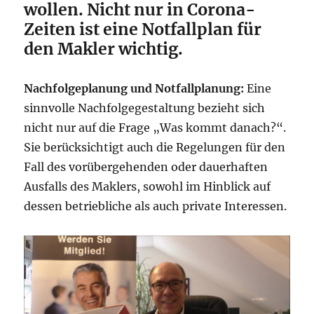
wollen. Nicht nur in Corona-
Zeiten ist eine Notfallplan für
den Makler wichtig.
Nachfolgeplanung und Notfallplanung:
Eine
sinnvolle Nachfolgegestaltung bezieht sich
nicht nur auf die Frage „Was kommt danach?“.
Sie berücksichtigt auch die Regelungen für den
Fall des vorübergehenden oder dauerhaften
Ausfalls des Maklers, sowohl im Hinblick auf
dessen betriebliche als auch private Interessen.