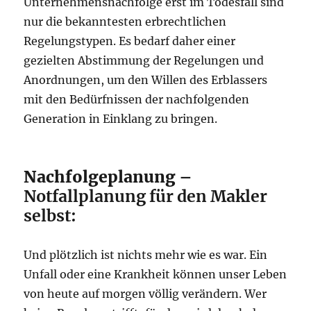
Unternehmensnachfolge erst im Todesfall sind
nur die bekanntesten erbrechtlichen
Regelungstypen. Es bedarf daher einer
gezielten Abstimmung der Regelungen und
Anordnungen, um den Willen des Erblassers
mit den Bedürfnissen der nachfolgenden
Generation in Einklang zu bringen.
Nachfolgeplanung –
Notfallplanung für den Makler
selbst:
Und plötzlich ist nichts mehr wie es war. Ein
Unfall oder eine Krankheit können unser Leben
von heute auf morgen völlig verändern. Wer